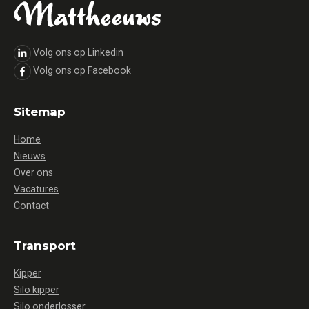
Volg ons op Linkedin
Volg ons op Facebook
Sitemap
Home
Nieuws
Over ons
Vacatures
Contact
Transport
Kipper
Silo kipper
Silo onderlosser