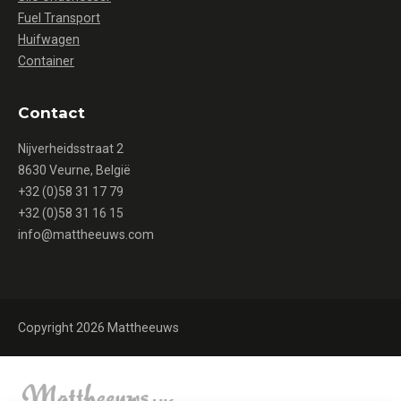
Fuel Transport
Huifwagen
Container
Contact
Nijverheidsstraat 2
8630 Veurne, België
+32 (0)58 31 17 79
+32 (0)58 31 16 15
info@mattheeuws.com
Copyright 2026 Mattheeuws