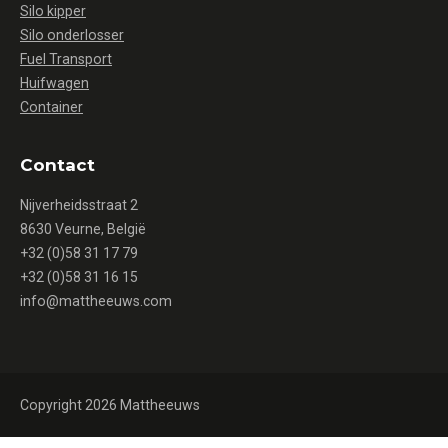
Silo kipper
Silo onderlosser
Fuel Transport
Huifwagen
Container
Contact
Nijverheidsstraat 2
8630 Veurne, België
+32 (0)58 31 17 79
+32 (0)58 31 16 15
info@mattheeuws.com
Copyright 2026 Mattheeuws