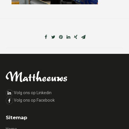
Volg ons op Linkedin
Volg ons op Facebook
Sitemap