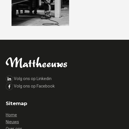
Volg ons op Linkedin
Volg ons op Facebook
Sitemap
Home
Nieuws
Over ons