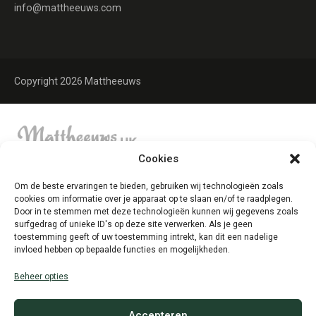
info@mattheeuws.com
Copyright 2026 Mattheeuws
Cookies
Om de beste ervaringen te bieden, gebruiken wij technologieën zoals
cookies om informatie over je apparaat op te slaan en/of te raadplegen.
Door in te stemmen met deze technologieën kunnen wij gegevens zoals
surfgedrag of unieke ID's op deze site verwerken. Als je geen
toestemming geeft of uw toestemming intrekt, kan dit een nadelige
invloed hebben op bepaalde functies en mogelijkheden.
Beheer opties
Accepteren