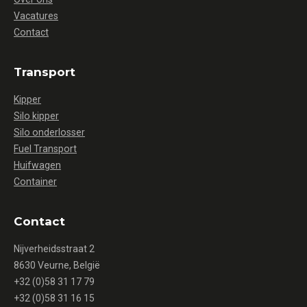
Vacatures
Contact
Transport
Kipper
Silo kipper
Silo onderlosser
Fuel Transport
Huifwagen
Container
Contact
Nijverheidsstraat 2
8630 Veurne, België
+32 (0)58 31 17 79
+32 (0)58 31 16 15