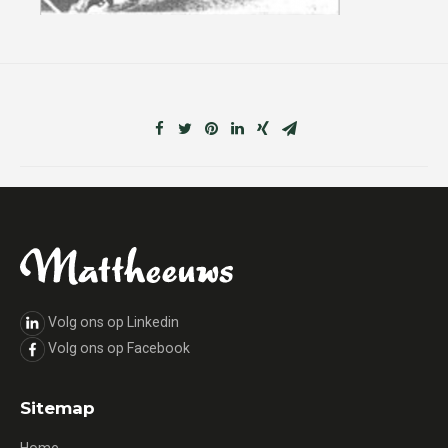
Volg ons op Linkedin
Volg ons op Facebook
Sitemap