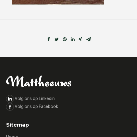
Volg ons op Linkedin
Volg ons op Facebook
Sitemap