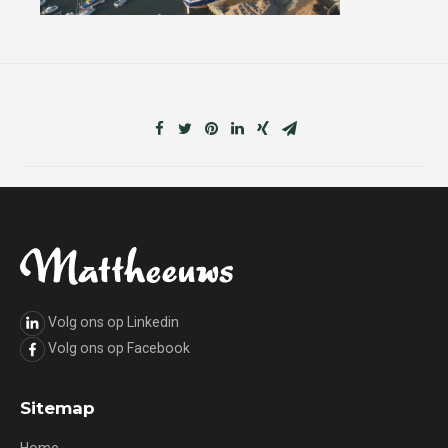
Volg ons op Linkedin
Volg ons op Facebook
Sitemap