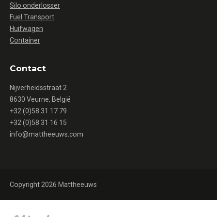
Silo onderlosser
Fuel Transport
Huifwagen
Container
Contact
Nijverheidsstraat 2
8630 Veurne, België
+32 (0)58 31 17 79
+32 (0)58 31 16 15
info@mattheeuws.com
Copyright 2026 Mattheeuws