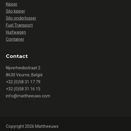
Kipper
Silo kipper
Silo onderlosser
Fuel Transport
Huifwagen
Container
Contact
Nijverheidsstraat 2
8630 Veurne, België
+32 (0)58 31 17 79
+32 (0)58 31 16 15
info@mattheeuws.com
Copyright 2026 Mattheeuws