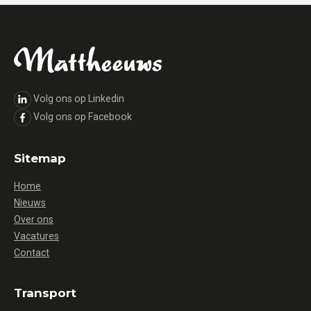
Volg ons op Linkedin
Volg ons op Facebook
Sitemap
Home
Nieuws
Over ons
Vacatures
Contact
Transport