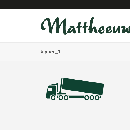
kipper_1