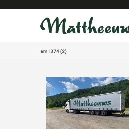
em1374 (2)