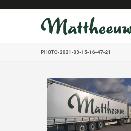
PHOTO-2021-03-15-16-47-21