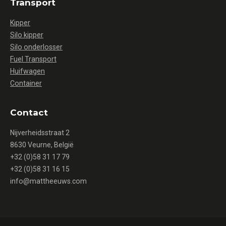
Transport
Kipper
Silo kipper
Silo onderlosser
Fuel Transport
Huifwagen
Container
Contact
Nijverheidsstraat 2
8630 Veurne, België
+32 (0)58 31 17 79
+32 (0)58 31 16 15
info@mattheeuws.com