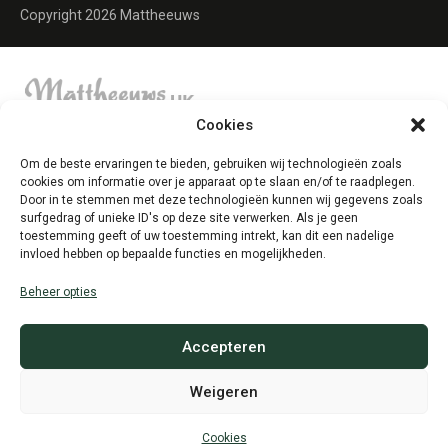
Copyright 2026 Mattheeuws
Cookies
Om de beste ervaringen te bieden, gebruiken wij technologieën zoals
cookies om informatie over je apparaat op te slaan en/of te raadplegen.
Door in te stemmen met deze technologieën kunnen wij gegevens zoals
surfgedrag of unieke ID's op deze site verwerken. Als je geen
toestemming geeft of uw toestemming intrekt, kan dit een nadelige
invloed hebben op bepaalde functies en mogelijkheden.
Beheer opties
Accepteren
Weigeren
Cookies