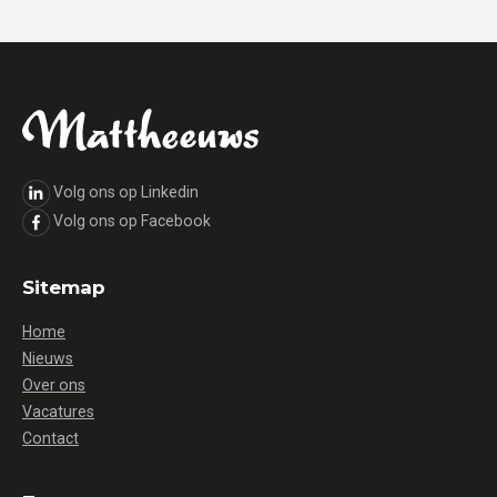
Volg ons op Linkedin
Volg ons op Facebook
Sitemap
Home
Nieuws
Over ons
Vacatures
Contact