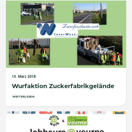
15. März 2018
Wurfaktion Zuckerfabrikgelände
WEITERLESEN