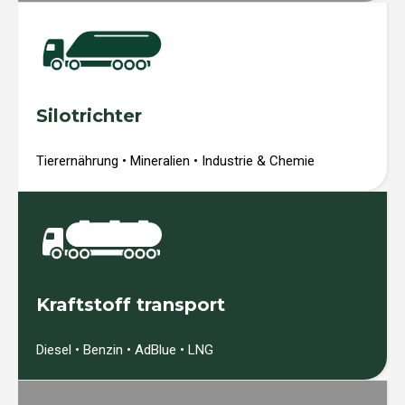
Silotrichter
Tierernährung • Mineralien • Industrie & Chemie
Kraftstoff transport
Diesel • Benzin • AdBlue • LNG