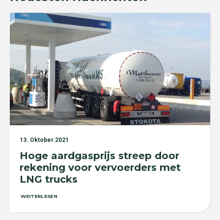
13. Oktober 2021
Hoge aardgasprijs streep door
rekening voor vervoerders met
LNG trucks
WEITERLESEN