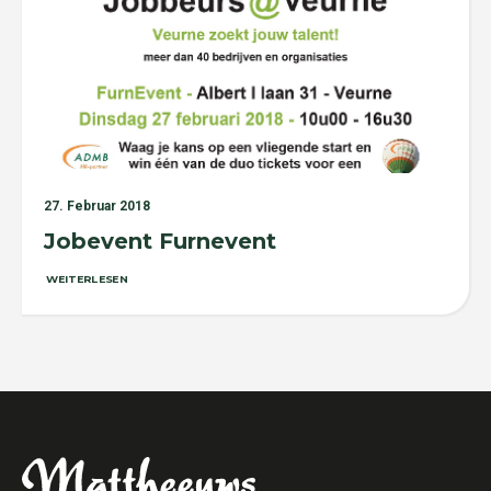
27. Februar 2018
Jobevent Furnevent
WEITERLESEN