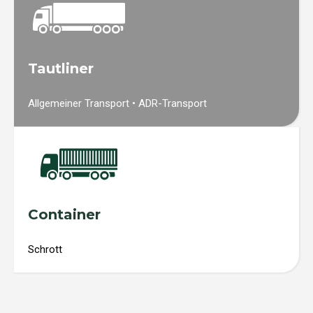
Tautliner
Allgemeiner Transport • ADR-Transport
Container
Schrott