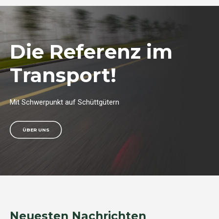
Die Referenz im
Transport!
Mit Schwerpunkt auf Schüttgütern
ÜBER UNS
Neuesten Nachrichten