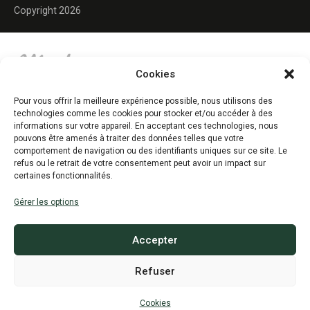
Copyright 2026
Cookies
Pour vous offrir la meilleure expérience possible, nous utilisons des
technologies comme les cookies pour stocker et/ou accéder à des
informations sur votre appareil. En acceptant ces technologies, nous
pouvons être amenés à traiter des données telles que votre
comportement de navigation ou des identifiants uniques sur ce site. Le
refus ou le retrait de votre consentement peut avoir un impact sur
certaines fonctionnalités.
Gérer les options
Accepter
Refuser
Cookies