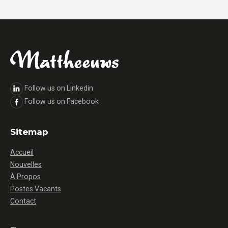
Follow us on Linkedin
Follow us on Facebook
Sitemap
Accueil
Nouvelles
À Propos
Postes Vacants
Contact