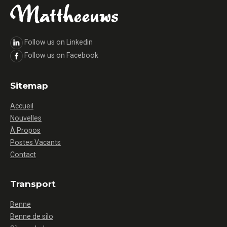
Follow us on Linkedin
Follow us on Facebook
Sitemap
Accueil
Nouvelles
À Propos
Postes Vacants
Contact
Transport
Benne
Benne de silo