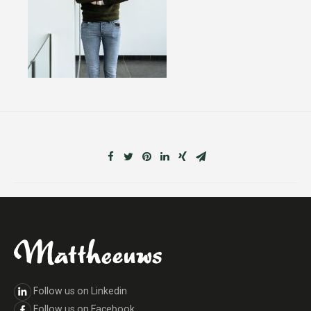
Follow us on Linkedin
Follow us on Facebook