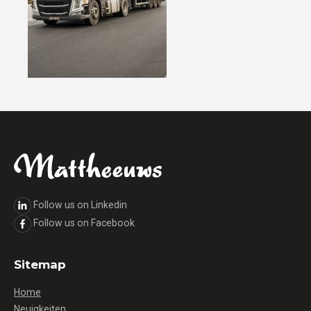
Follow us on Linkedin
Follow us on Facebook
Sitemap
Home
Neuigkeiten