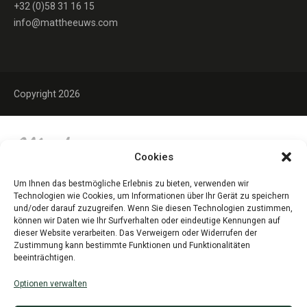
+32 (0)58 31 16 15
info@mattheeuws.com
Copyright 2026
Cookies
Um Ihnen das bestmögliche Erlebnis zu bieten, verwenden wir
Technologien wie Cookies, um Informationen über Ihr Gerät zu speichern
und/oder darauf zuzugreifen. Wenn Sie diesen Technologien zustimmen,
können wir Daten wie Ihr Surfverhalten oder eindeutige Kennungen auf
dieser Website verarbeiten. Das Verweigern oder Widerrufen der
Zustimmung kann bestimmte Funktionen und Funktionalitäten
beeinträchtigen.
Optionen verwalten