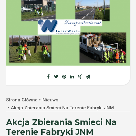
Strona Główna
Nieuws
Akcja Zbierania Smieci Na Terenie Fabryki JNM
Akcja Zbierania Smieci Na
Terenie Fabryki JNM